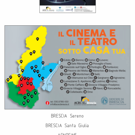
BRESCIA Sereno
BRESCIA Santa Giulia
AGNOSINE