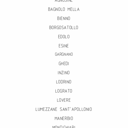
BAGNOLO MELLA
BIENNO
BORGOSATOLLO
EDOLO
ESINE
GARGNANO
GHEDI
INZINO
LODRINO
LOGRATO
LOVERE
LUMEZZANE SANT’APOLLONIO
MANERBIO
MONTICHIARI