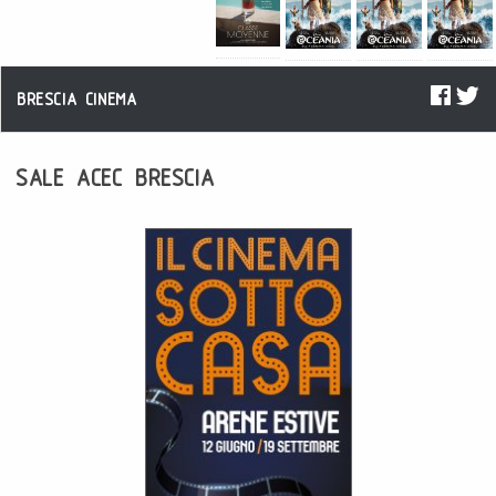
BRESCIA CINEMA
SALE ACEC BRESCIA