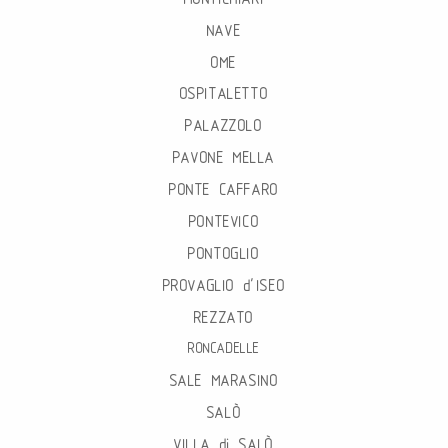
NAVE
OME
OSPITALETTO
PALAZZOLO
PAVONE MELLA
PONTE CAFFARO
PONTEVICO
PONTOGLIO
PROVAGLIO d’ISEO
REZZATO
RONCADELLE
SALE MARASINO
SALÒ
VILLA di SALÒ