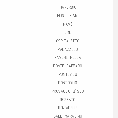
MANERBIO
MONTICHIARI
NAVE
OME
OSPITALETTO
PALAZZOLO
PAVONE MELLA
PONTE CAFFARO
PONTEVICO
PONTOGLIO
PROVAGLIO d’ISEO
REZZATO
RONCADELLE
SALE MARASINO