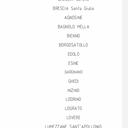
BRESCIA Santa Giulia
AGNOSINE
BAGNOLO MELLA
BIENNO
BORGOSATOLLO
EDOLO
ESINE
GARGNANO
GHEDI
INZINO
LODRINO
LOGRATO
LOVERE
LUMEZZANE SANT’APOLLONIO