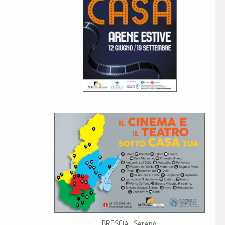
BRESCIA Sereno