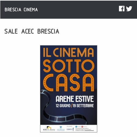
BRESCIA CINEMA
SALE ACEC BRESCIA