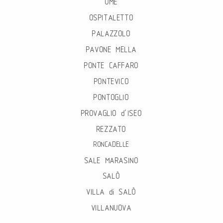
OME
OSPITALETTO
PALAZZOLO
PAVONE MELLA
PONTE CAFFARO
PONTEVICO
PONTOGLIO
PROVAGLIO d’ISEO
REZZATO
RONCADELLE
SALE MARASINO
SALÒ
VILLA di SALÒ
VILLANUOVA