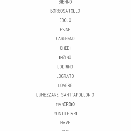
BIENNO
BORGOSATOLLO
EDOLO
ESINE
GARGNANO
GHEDI
INZINO
LODRINO
LOGRATO
LOVERE
LUMEZZANE SANT’APOLLONIO
MANERBIO
MONTICHIARI
NAVE