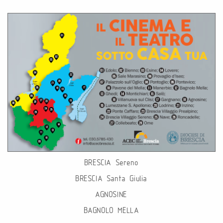
BRESCIA Sereno
BRESCIA Santa Giulia
AGNOSINE
BAGNOLO MELLA