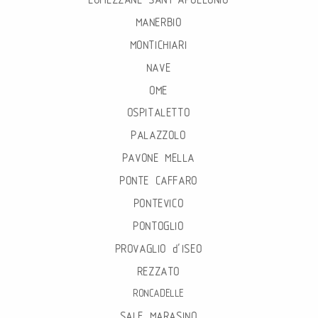
MANERBIO
MONTICHIARI
NAVE
OME
OSPITALETTO
PALAZZOLO
PAVONE MELLA
PONTE CAFFARO
PONTEVICO
PONTOGLIO
PROVAGLIO d’ISEO
REZZATO
RONCADELLE
SALE MARASINO